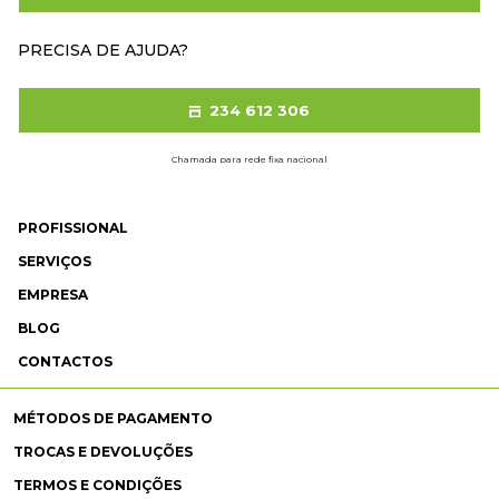
PRECISA DE AJUDA?
234 612 306
Chamada para rede fixa nacional
PROFISSIONAL
SERVIÇOS
EMPRESA
BLOG
CONTACTOS
MÉTODOS DE PAGAMENTO
TROCAS E DEVOLUÇÕES
TERMOS E CONDIÇÕES