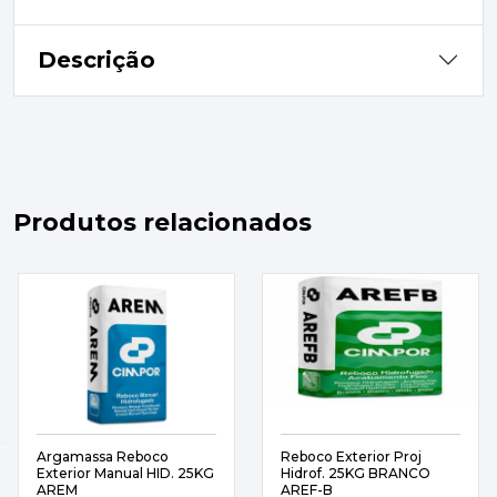
Descrição
Produtos relacionados
Argamassa Reboco
Reboco Exterior Proj
Exterior Manual HID. 25KG
Hidrof. 25KG BRANCO
AREM
AREF-B