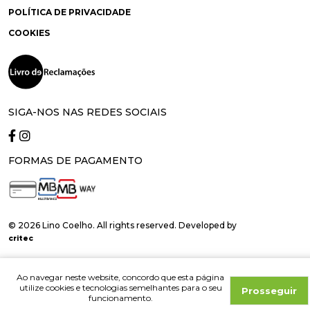
POLÍTICA DE PRIVACIDADE
COOKIES
SIGA-NOS NAS REDES SOCIAIS
FORMAS DE PAGAMENTO
© 2026 Lino Coelho. All rights reserved. Developed by
critec
Ao navegar neste website, concordo que esta página
utilize cookies e tecnologias semelhantes para o seu
Prosseguir
funcionamento.