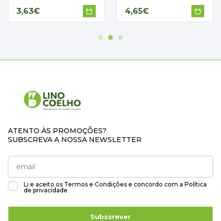
3,63€
4,65€
ATENTO ÀS PROMOÇÕES?
SUBSCREVA A NOSSA NEWSLETTER
Li e aceito os
Termos e Condições
e concordo com a
Política
de privacidade
Subscrever