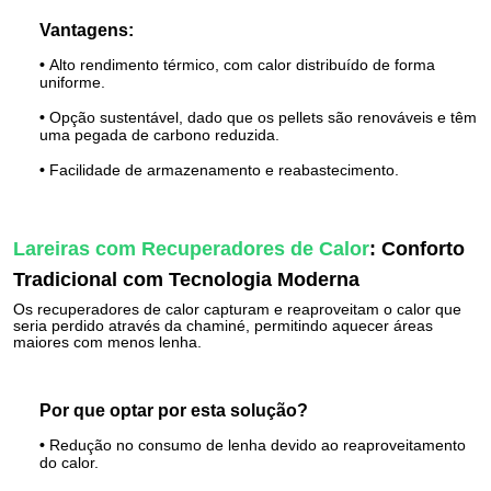
Vantagens:
•
Alto rendimento térmico, com calor distribuído de forma
uniforme.
•
Opção sustentável, dado que os pellets são renováveis e têm
uma pegada de carbono reduzida.
•
Facilidade de armazenamento e reabastecimento.
Lareiras com Recuperadores de Calor
: Conforto
Tradicional com Tecnologia Moderna
Os recuperadores de calor capturam e reaproveitam o calor que
seria perdido através da chaminé, permitindo aquecer áreas
maiores com menos lenha.
Por que optar por esta solução?
•
Redução no consumo de lenha devido ao reaproveitamento
do calor.