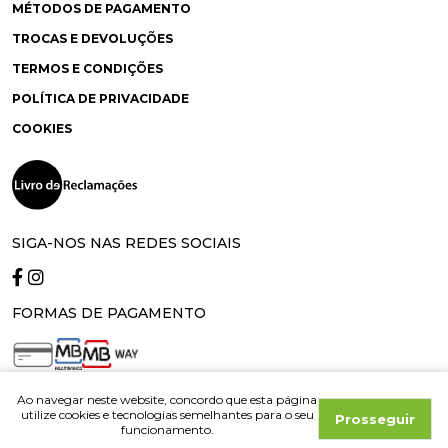
MÉTODOS DE PAGAMENTO
TROCAS E DEVOLUÇÕES
TERMOS E CONDIÇÕES
POLÍTICA DE PRIVACIDADE
COOKIES
SIGA-NOS NAS REDES SOCIAIS
FORMAS DE PAGAMENTO
Ao navegar neste website, concordo que esta página
© 2026 Lino Coelho. All rights reserved. Developed by
utilize cookies e tecnologias semelhantes para o seu
Prosseguir
critec
funcionamento.