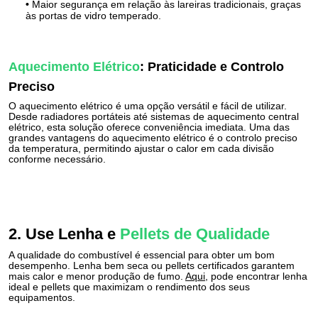
•
Maior segurança em relação às lareiras tradicionais, graças
às portas de vidro temperado.
Aquecimento Elétrico
: Praticidade e Controlo
Preciso
O aquecimento elétrico é uma opção versátil e fácil de utilizar.
Desde radiadores portáteis até sistemas de aquecimento central
elétrico, esta solução oferece conveniência imediata. Uma das
grandes vantagens do aquecimento elétrico é o controlo preciso
da temperatura, permitindo ajustar o calor em cada divisão
conforme necessário.
2. Use Lenha e
Pellets de Qualidade
A qualidade do combustível é essencial para obter um bom
desempenho. Lenha bem seca ou pellets certificados garantem
mais calor e menor produção de fumo.
Aqui
, pode encontrar lenha
ideal e pellets que maximizam o rendimento dos seus
equipamentos.