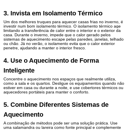
3. Invista em Isolamento Térmico
Um dos melhores truques para aquecer casas frias no inverno, é
investir num
bom isolamento térmico
. O isolamento térmico age
limitando a transferência de calor entre o interior e o exterior da
casa. Durante o inverno, impede que o calor gerado pelos
sistemas de aquecimento escape pelas paredes, janelas, telhado
ou chão. Já no verão, o isolamento evita que o calor exterior
penetre, ajudando a manter o interior fresco.
4. Use o Aquecimento de Forma
Inteligente
Concentre o aquecimento nos espaços que realmente utiliza,
como a sala e os quartos. Desligue os equipamentos quando não
estiver em casa ou durante a noite, e use cobertores térmicos ou
aquecedores portáteis para manter o conforto.
5. Combine Diferentes Sistemas de
Aquecimento
A combinação de métodos pode ser uma solução prática. Use
uma salamandra ou lareira como fonte principal e complemente