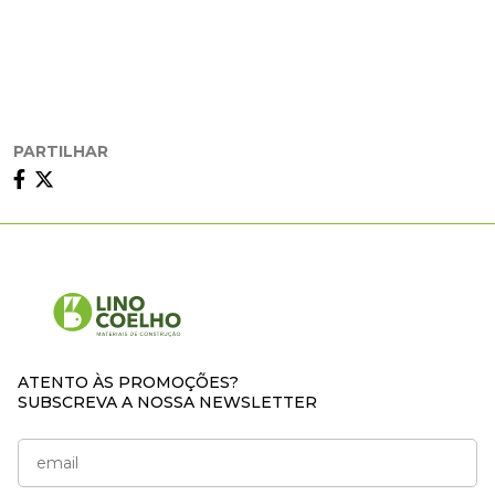
PARTILHAR
ATENTO ÀS PROMOÇÕES?
SUBSCREVA A NOSSA NEWSLETTER