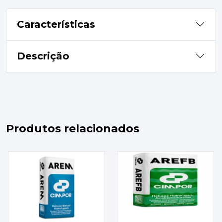
Características
Descrição
Produtos relacionados