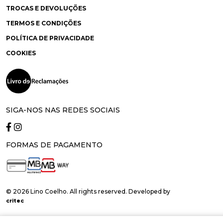
TROCAS E DEVOLUÇÕES
TERMOS E CONDIÇÕES
POLÍTICA DE PRIVACIDADE
COOKIES
SIGA-NOS NAS REDES SOCIAIS
FORMAS DE PAGAMENTO
© 2026 Lino Coelho. All rights reserved. Developed by
critec