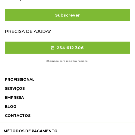
Subscrever
PRECISA DE AJUDA?
234 612 306
Chamada para rede fixa nacional
PROFISSIONAL
SERVIÇOS
EMPRESA
BLOG
CONTACTOS
MÉTODOS DE PAGAMENTO