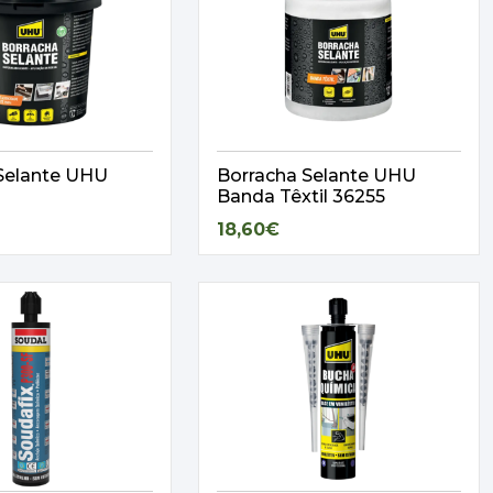
Selante UHU
Borracha Selante UHU
Banda Têxtil 36255
18,60€