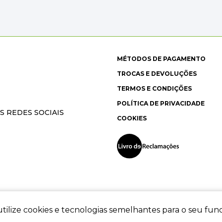
MÉTODOS DE PAGAMENTO
TROCAS E DEVOLUÇÕES
TERMOS E CONDIÇÕES
POLÍTICA DE PRIVACIDADE
S REDES SOCIAIS
COOKIES
tilize cookies e tecnologias semelhantes para o seu fu
ec