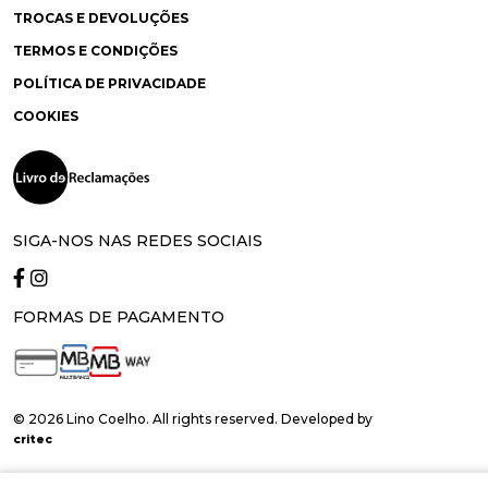
TROCAS E DEVOLUÇÕES
TERMOS E CONDIÇÕES
POLÍTICA DE PRIVACIDADE
COOKIES
SIGA-NOS NAS REDES SOCIAIS
FORMAS DE PAGAMENTO
© 2026 Lino Coelho. All rights reserved. Developed by
critec