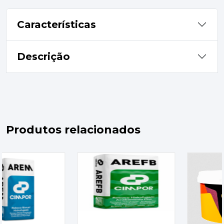
Características
Descrição
Produtos relacionados