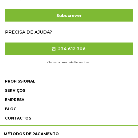
Subscrever
PRECISA DE AJUDA?
234 612 306
Chamada para rede fixa nacional
PROFISSIONAL
SERVIÇOS
EMPRESA
BLOG
CONTACTOS
MÉTODOS DE PAGAMENTO