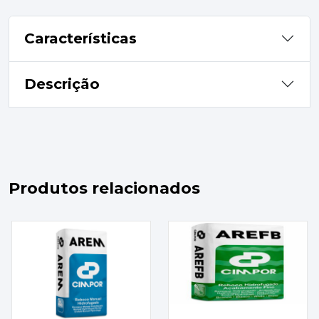
Características
Descrição
Produtos relacionados