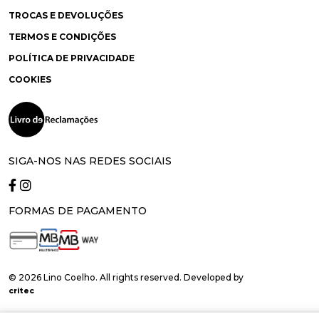
TROCAS E DEVOLUÇÕES
TERMOS E CONDIÇÕES
POLÍTICA DE PRIVACIDADE
COOKIES
SIGA-NOS NAS REDES SOCIAIS
FORMAS DE PAGAMENTO
© 2026 Lino Coelho. All rights reserved. Developed by
critec