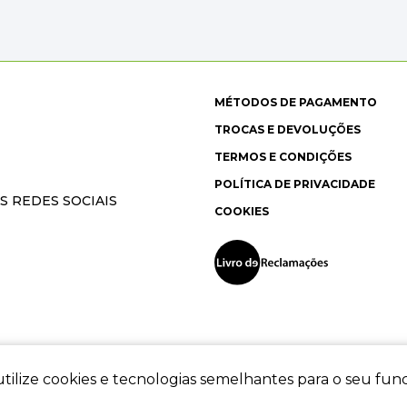
MÉTODOS DE PAGAMENTO
TROCAS E DEVOLUÇÕES
TERMOS E CONDIÇÕES
POLÍTICA DE PRIVACIDADE
S REDES SOCIAIS
COOKIES
tilize cookies e tecnologias semelhantes para o seu fu
ec