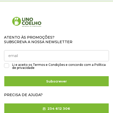
ATENTO ÀS PROMOÇÕES?
SUBSCREVA A NOSSA NEWSLETTER
Li e aceito os
Termos e Condições
e concordo com a
Política
de privacidade
Subscrever
PRECISA DE AJUDA?
234 612 306