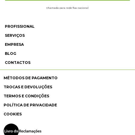
Chamada para rede fixa nacional
PROFISSIONAL
SERVIÇOS
EMPRESA
BLOG
CONTACTOS
MÉTODOS DE PAGAMENTO
TROCAS E DEVOLUÇÕES
TERMOS E CONDIÇÕES
POLÍTICA DE PRIVACIDADE
COOKIES