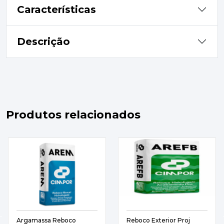
Características
Descrição
Produtos relacionados
Argamassa Reboco
Reboco Exterior Proj