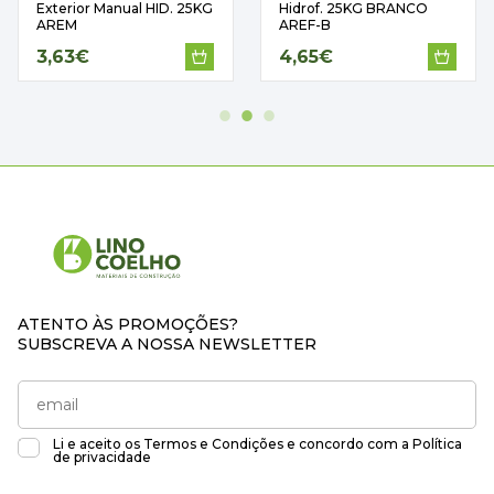
Exterior Manual HID. 25KG
Hidrof. 25KG BRANCO
AREM
AREF-B
3,63€
4,65€
ATENTO ÀS PROMOÇÕES?
SUBSCREVA A NOSSA NEWSLETTER
Li e aceito os
Termos e Condições
e concordo com a
Política
de privacidade