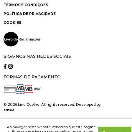
TERMOS E CONDIÇÕES
POLÍTICA DE PRIVACIDADE
COOKIES
SIGA-NOS NAS REDES SOCIAIS
FORMAS DE PAGAMENTO
© 2026 Lino Coelho. All rights reserved. Developed by
critec
Ao navegar neste website, concordo que esta página
utilize cookies e tecnologias semelhantes para o seu