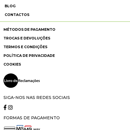
BLOG
CONTACTOS
MÉTODOS DE PAGAMENTO
TROCAS E DEVOLUÇÕES
TERMOS E CONDIÇÕES
POLÍTICA DE PRIVACIDADE
COOKIES
SIGA-NOS NAS REDES SOCIAIS
FORMAS DE PAGAMENTO