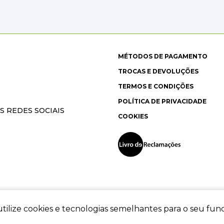
MÉTODOS DE PAGAMENTO
TROCAS E DEVOLUÇÕES
TERMOS E CONDIÇÕES
POLÍTICA DE PRIVACIDADE
S REDES SOCIAIS
COOKIES
tilize cookies e tecnologias semelhantes para o seu fu
ec