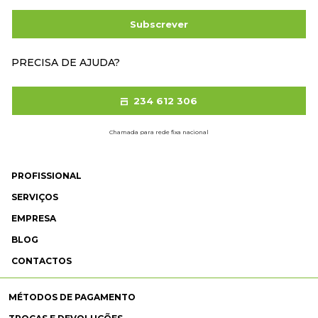
Subscrever
PRECISA DE AJUDA?
234 612 306
Chamada para rede fixa nacional
PROFISSIONAL
SERVIÇOS
EMPRESA
BLOG
CONTACTOS
MÉTODOS DE PAGAMENTO