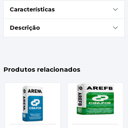
Características
Descrição
Produtos relacionados