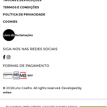
TROCAS E DEVOLUÇÕES
TERMOS E CONDIÇÕES
POLÍTICA DE PRIVACIDADE
COOKIES
SIGA-NOS NAS REDES SOCIAIS
FORMAS DE PAGAMENTO
© 2026 Lino Coelho. All rights reserved. Developed by
critec
Ao navegar neste website, concordo que esta página