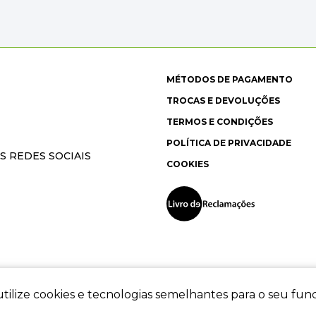
MÉTODOS DE PAGAMENTO
TROCAS E DEVOLUÇÕES
TERMOS E CONDIÇÕES
POLÍTICA DE PRIVACIDADE
S REDES SOCIAIS
COOKIES
tilize cookies e tecnologias semelhantes para o seu fu
ec