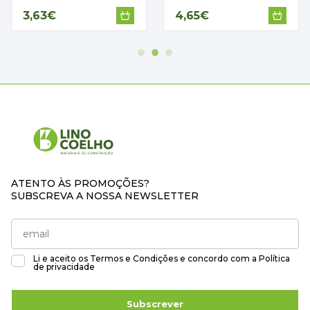
3,63€
4,65€
ATENTO ÀS PROMOÇÕES?
SUBSCREVA A NOSSA NEWSLETTER
Li e aceito os
Termos e Condições
e concordo com a
Política
de privacidade
Subscrever