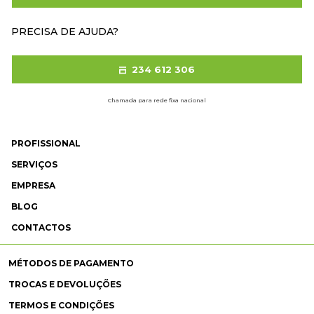
PRECISA DE AJUDA?
234 612 306
Chamada para rede fixa nacional
PROFISSIONAL
SERVIÇOS
EMPRESA
BLOG
CONTACTOS
MÉTODOS DE PAGAMENTO
TROCAS E DEVOLUÇÕES
TERMOS E CONDIÇÕES