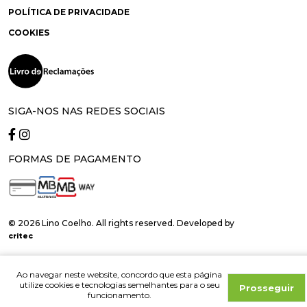
POLÍTICA DE PRIVACIDADE
COOKIES
SIGA-NOS NAS REDES SOCIAIS
FORMAS DE PAGAMENTO
© 2026 Lino Coelho. All rights reserved. Developed by
critec
Ao navegar neste website, concordo que esta página
utilize cookies e tecnologias semelhantes para o seu
Prosseguir
funcionamento.