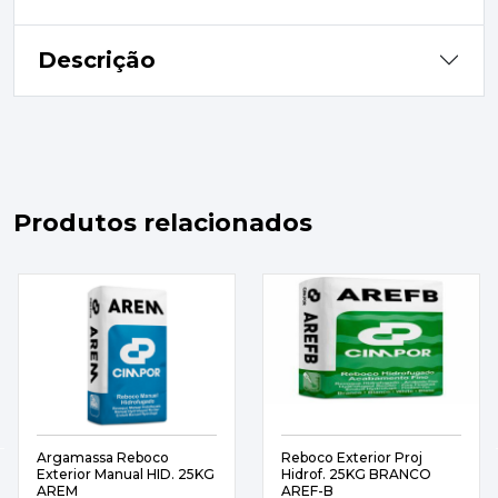
Descrição
Produtos relacionados
Argamassa Reboco
Reboco Exterior Proj
Exterior Manual HID. 25KG
Hidrof. 25KG BRANCO
AREM
AREF-B