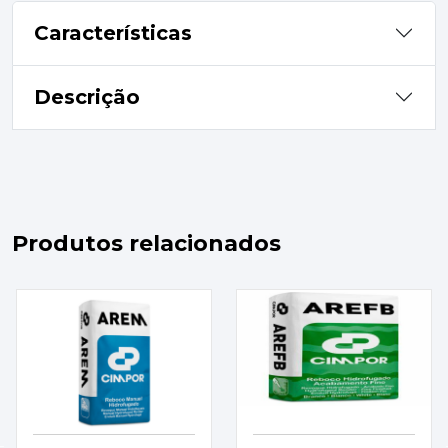
Características
Descrição
Produtos relacionados