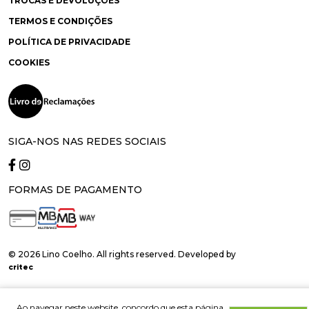
TROCAS E DEVOLUÇÕES
TERMOS E CONDIÇÕES
POLÍTICA DE PRIVACIDADE
COOKIES
SIGA-NOS NAS REDES SOCIAIS
FORMAS DE PAGAMENTO
© 2026 Lino Coelho. All rights reserved. Developed by
critec
Ao navegar neste website, concordo que esta página