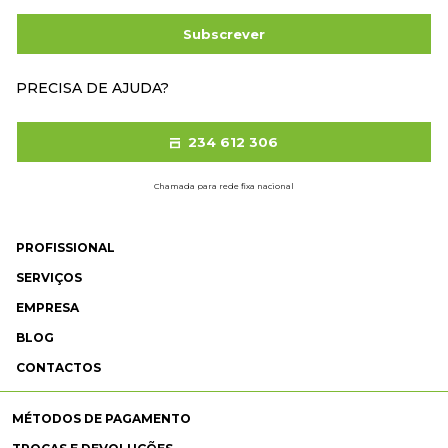
Subscrever
PRECISA DE AJUDA?
234 612 306
Chamada para rede fixa nacional
PROFISSIONAL
SERVIÇOS
EMPRESA
BLOG
CONTACTOS
MÉTODOS DE PAGAMENTO