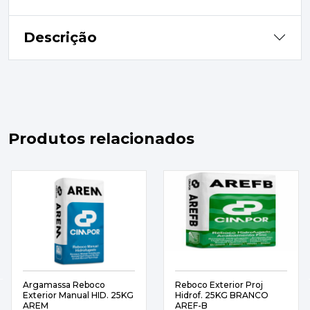
Descrição
Produtos relacionados
Argamassa Reboco
Reboco Exterior Proj
Exterior Manual HID. 25KG
Hidrof. 25KG BRANCO
AREM
AREF-B