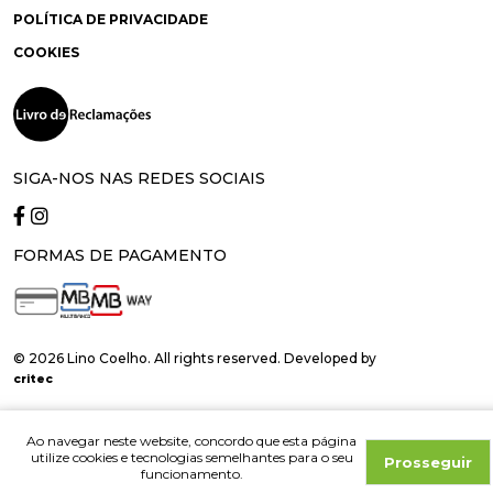
POLÍTICA DE PRIVACIDADE
COOKIES
SIGA-NOS NAS REDES SOCIAIS
FORMAS DE PAGAMENTO
© 2026 Lino Coelho. All rights reserved. Developed by
critec
Ao navegar neste website, concordo que esta página
utilize cookies e tecnologias semelhantes para o seu
Prosseguir
funcionamento.