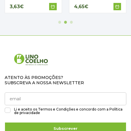
3,63€
4,65€
ATENTO ÀS PROMOÇÕES?
SUBSCREVA A NOSSA NEWSLETTER
Li e aceito os
Termos e Condições
e concordo com a
Política
de privacidade
Subscrever