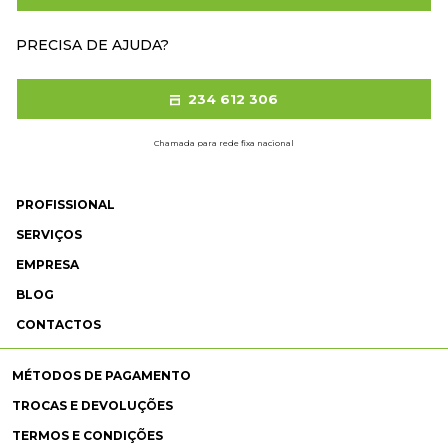
PRECISA DE AJUDA?
234 612 306
Chamada para rede fixa nacional
PROFISSIONAL
SERVIÇOS
EMPRESA
BLOG
CONTACTOS
MÉTODOS DE PAGAMENTO
TROCAS E DEVOLUÇÕES
TERMOS E CONDIÇÕES