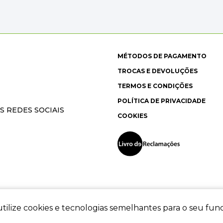
MÉTODOS DE PAGAMENTO
TROCAS E DEVOLUÇÕES
TERMOS E CONDIÇÕES
POLÍTICA DE PRIVACIDADE
S REDES SOCIAIS
COOKIES
tilize cookies e tecnologias semelhantes para o seu fu
ec