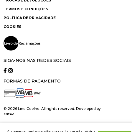
TROCAS E DEVOLUÇÕES
TERMOS E CONDIÇÕES
POLÍTICA DE PRIVACIDADE
COOKIES
SIGA-NOS NAS REDES SOCIAIS
FORMAS DE PAGAMENTO
© 2026 Lino Coelho. All rights reserved. Developed by
critec
Ao navegar neste website, concordo que esta página