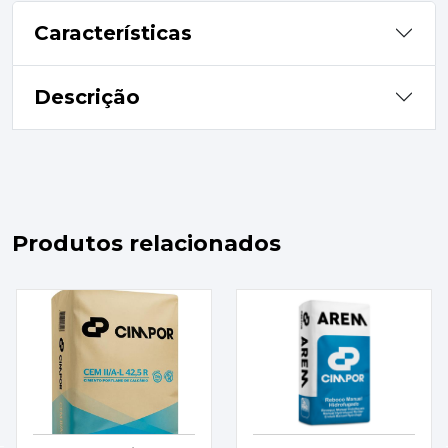
Características
Descrição
Produtos relacionados