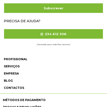
Subscrever
PRECISA DE AJUDA?
234 612 306
Chamada para rede fixa nacional
PROFISSIONAL
SERVIÇOS
EMPRESA
BLOG
CONTACTOS
MÉTODOS DE PAGAMENTO