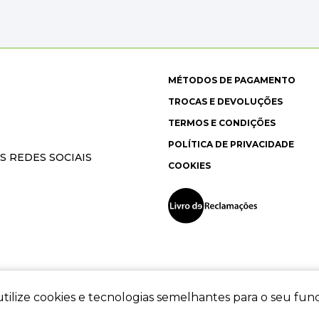
MÉTODOS DE PAGAMENTO
TROCAS E DEVOLUÇÕES
TERMOS E CONDIÇÕES
POLÍTICA DE PRIVACIDADE
S REDES SOCIAIS
COOKIES
tilize cookies e tecnologias semelhantes para o seu fu
ec