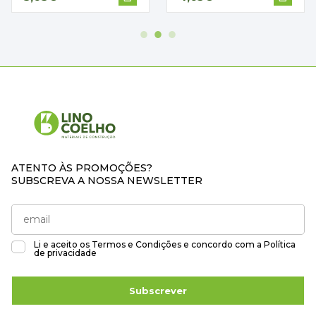
ATENTO ÀS PROMOÇÕES?
SUBSCREVA A NOSSA NEWSLETTER
Li e aceito os
Termos e Condições
e concordo com a
Política
de privacidade
Subscrever