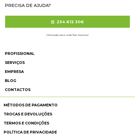
PRECISA DE AJUDA?
234 612 306
Chamada para rede fixa nacional
PROFISSIONAL
SERVIÇOS
EMPRESA
BLOG
CONTACTOS
MÉTODOS DE PAGAMENTO
TROCAS E DEVOLUÇÕES
TERMOS E CONDIÇÕES
POLÍTICA DE PRIVACIDADE