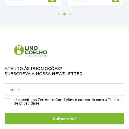
ATENTO ÀS PROMOÇÕES?
SUBSCREVA A NOSSA NEWSLETTER
Li e aceito os
Termos e Condições
e concordo com a
Política
de privacidade
Subscrever