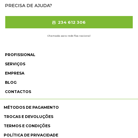
PRECISA DE AJUDA?
234 612 306
Chamada para rede fixa nacional
PROFISSIONAL
SERVIÇOS
EMPRESA
BLOG
CONTACTOS
MÉTODOS DE PAGAMENTO
TROCAS E DEVOLUÇÕES
TERMOS E CONDIÇÕES
POLÍTICA DE PRIVACIDADE