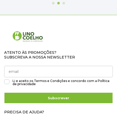
ATENTO ÀS PROMOÇÕES?
SUBSCREVA A NOSSA NEWSLETTER
Li e aceito os
Termos e Condições
e concordo com a
Política
de privacidade
Subscrever
PRECISA DE AJUDA?