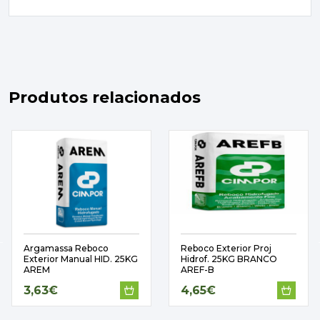
Produtos relacionados
Argamassa Reboco
Reboco Exterior Proj
Exterior Manual HID. 25KG
Hidrof. 25KG BRANCO
AREM
AREF-B
3,63€
4,65€