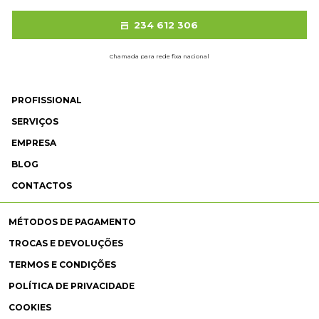
234 612 306
Chamada para rede fixa nacional
PROFISSIONAL
SERVIÇOS
EMPRESA
BLOG
CONTACTOS
MÉTODOS DE PAGAMENTO
TROCAS E DEVOLUÇÕES
TERMOS E CONDIÇÕES
POLÍTICA DE PRIVACIDADE
COOKIES