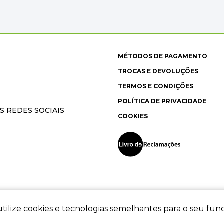
MÉTODOS DE PAGAMENTO
TROCAS E DEVOLUÇÕES
TERMOS E CONDIÇÕES
POLÍTICA DE PRIVACIDADE
S REDES SOCIAIS
COOKIES
tilize cookies e tecnologias semelhantes para o seu fu
ec