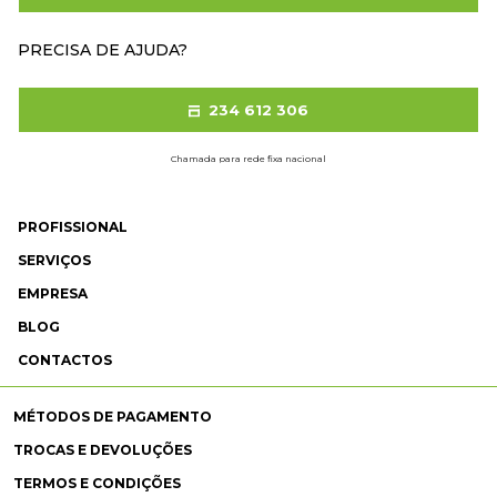
PRECISA DE AJUDA?
234 612 306
Chamada para rede fixa nacional
PROFISSIONAL
SERVIÇOS
EMPRESA
BLOG
CONTACTOS
MÉTODOS DE PAGAMENTO
TROCAS E DEVOLUÇÕES
TERMOS E CONDIÇÕES