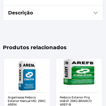
Descrição
Produtos relacionados
Argamassa Reboco
Reboco Exterior Proj
Exterior Manual HID. 25KG
Hidrof. 25KG BRANCO
AREM
AREF-B