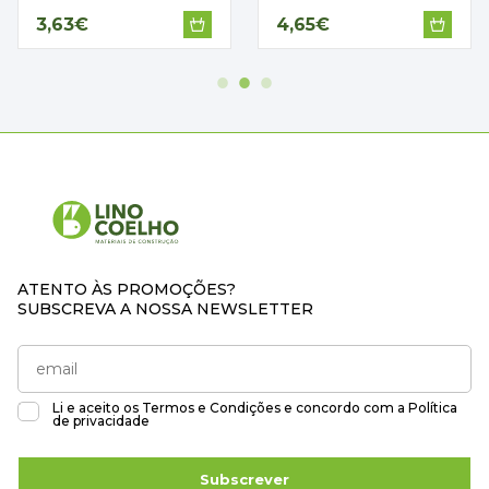
3,63€
4,65€
ATENTO ÀS PROMOÇÕES?
SUBSCREVA A NOSSA NEWSLETTER
Li e aceito os
Termos e Condições
e concordo com a
Política
de privacidade
Subscrever