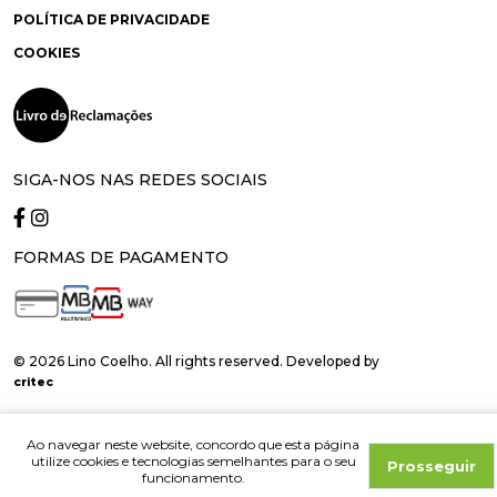
POLÍTICA DE PRIVACIDADE
COOKIES
SIGA-NOS NAS REDES SOCIAIS
FORMAS DE PAGAMENTO
© 2026 Lino Coelho. All rights reserved. Developed by
critec
Ao navegar neste website, concordo que esta página
utilize cookies e tecnologias semelhantes para o seu
Prosseguir
funcionamento.