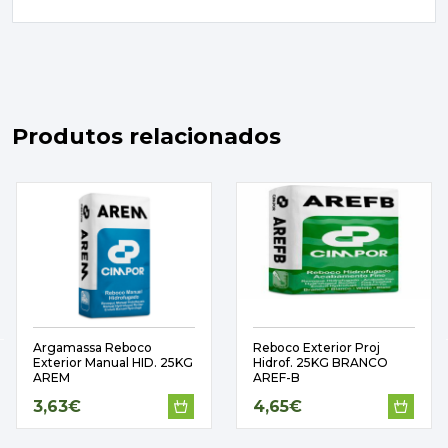
Produtos relacionados
Argamassa Reboco
Reboco Exterior Proj
Exterior Manual HID. 25KG
Hidrof. 25KG BRANCO
AREM
AREF-B
3,63€
4,65€