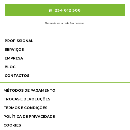
234 612 306
Chamada para rede fixa nacional
PROFISSIONAL
SERVIÇOS
EMPRESA
BLOG
CONTACTOS
MÉTODOS DE PAGAMENTO
TROCAS E DEVOLUÇÕES
TERMOS E CONDIÇÕES
POLÍTICA DE PRIVACIDADE
COOKIES