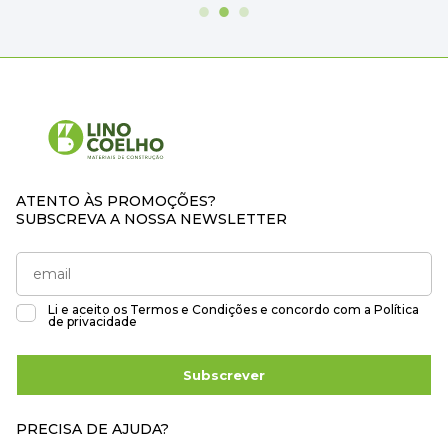
ATENTO ÀS PROMOÇÕES?
SUBSCREVA A NOSSA NEWSLETTER
Li e aceito os
Termos e Condições
e concordo com a
Política
de privacidade
Subscrever
PRECISA DE AJUDA?