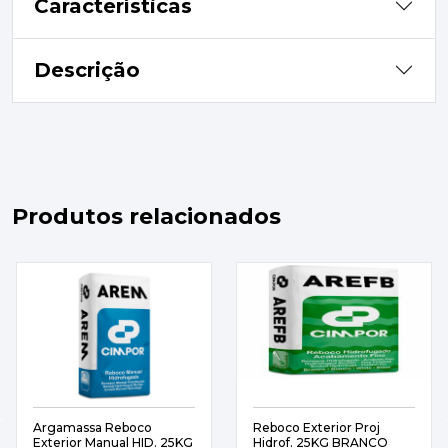
Características
Descrição
Produtos relacionados
Argamassa Reboco
Reboco Exterior Proj
Exterior Manual HID. 25KG
Hidrof. 25KG BRANCO