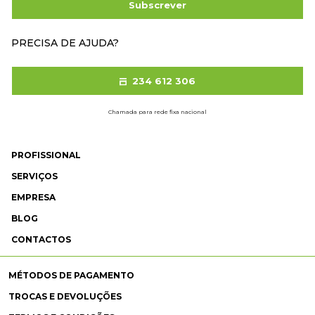
Subscrever
PRECISA DE AJUDA?
234 612 306
Chamada para rede fixa nacional
PROFISSIONAL
SERVIÇOS
EMPRESA
BLOG
CONTACTOS
MÉTODOS DE PAGAMENTO
TROCAS E DEVOLUÇÕES