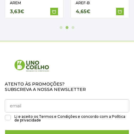
AREM
AREF-B
3,63€
4,65€
ATENTO ÀS PROMOÇÕES?
SUBSCREVA A NOSSA NEWSLETTER
Li e aceito os
Termos e Condições
e concordo com a
Política
de privacidade