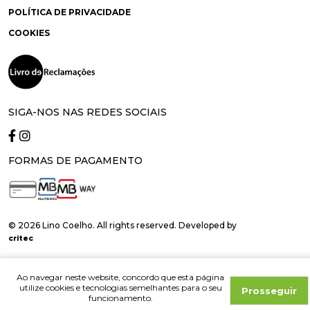
POLÍTICA DE PRIVACIDADE
COOKIES
SIGA-NOS NAS REDES SOCIAIS
FORMAS DE PAGAMENTO
© 2026 Lino Coelho. All rights reserved. Developed by
critec
Ao navegar neste website, concordo que esta página
utilize cookies e tecnologias semelhantes para o seu
Prosseguir
funcionamento.