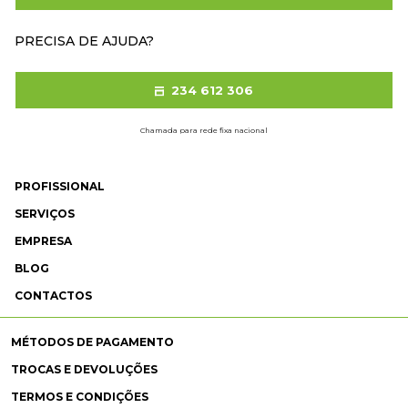
PRECISA DE AJUDA?
234 612 306
Chamada para rede fixa nacional
PROFISSIONAL
SERVIÇOS
EMPRESA
BLOG
CONTACTOS
MÉTODOS DE PAGAMENTO
TROCAS E DEVOLUÇÕES
TERMOS E CONDIÇÕES