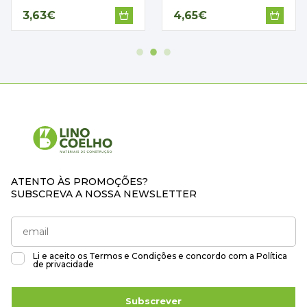
3,63€
4,65€
ATENTO ÀS PROMOÇÕES?
SUBSCREVA A NOSSA NEWSLETTER
Li e aceito os
Termos e Condições
e concordo com a
Política
de privacidade
Subscrever