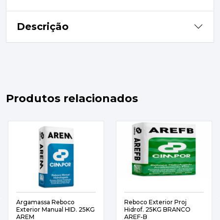
Descrição
Produtos relacionados
Argamassa Reboco
Reboco Exterior Proj
Exterior Manual HID. 25KG
Hidrof. 25KG BRANCO
AREM
AREF-B