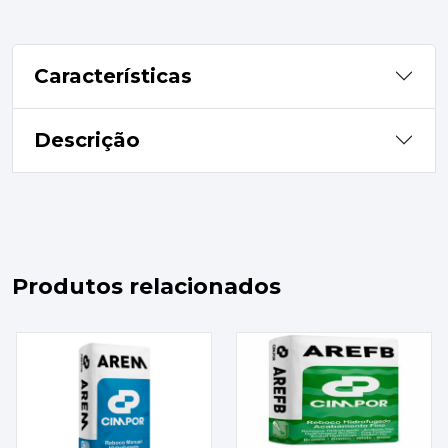
Características
Descrição
Produtos relacionados