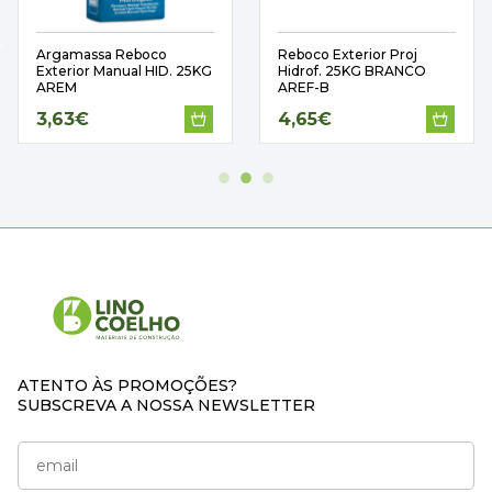
Argamassa Reboco
Reboco Exterior Proj
Exterior Manual HID. 25KG
Hidrof. 25KG BRANCO
AREM
AREF-B
3,63€
4,65€
ATENTO ÀS PROMOÇÕES?
SUBSCREVA A NOSSA NEWSLETTER