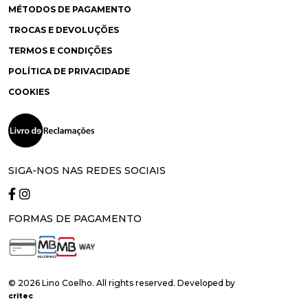
MÉTODOS DE PAGAMENTO
TROCAS E DEVOLUÇÕES
TERMOS E CONDIÇÕES
POLÍTICA DE PRIVACIDADE
COOKIES
SIGA-NOS NAS REDES SOCIAIS
FORMAS DE PAGAMENTO
© 2026 Lino Coelho. All rights reserved. Developed by
critec