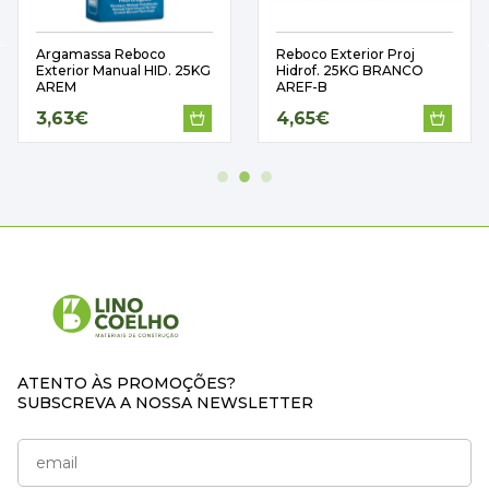
Argamassa Reboco
Reboco Exterior Proj
Exterior Manual HID. 25KG
Hidrof. 25KG BRANCO
AREM
AREF-B
3,63€
4,65€
ATENTO ÀS PROMOÇÕES?
SUBSCREVA A NOSSA NEWSLETTER