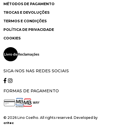
MÉTODOS DE PAGAMENTO
TROCAS E DEVOLUÇÕES
TERMOS E CONDIÇÕES
POLÍTICA DE PRIVACIDADE
COOKIES
SIGA-NOS NAS REDES SOCIAIS
FORMAS DE PAGAMENTO
© 2026 Lino Coelho. All rights reserved. Developed by
critec