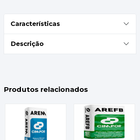
Características
Descrição
Produtos relacionados