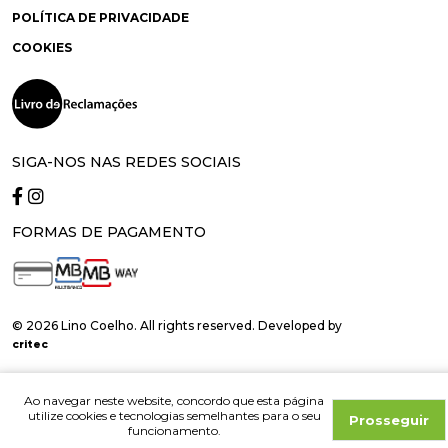
POLÍTICA DE PRIVACIDADE
COOKIES
SIGA-NOS NAS REDES SOCIAIS
FORMAS DE PAGAMENTO
© 2026 Lino Coelho. All rights reserved. Developed by
critec
Ao navegar neste website, concordo que esta página
utilize cookies e tecnologias semelhantes para o seu
Prosseguir
funcionamento.