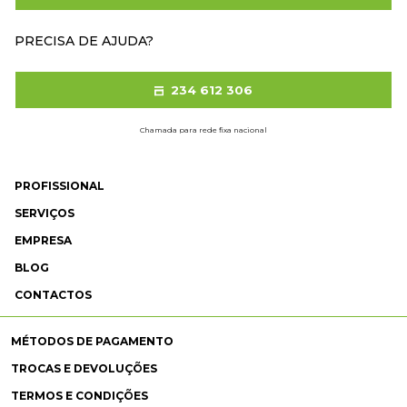
PRECISA DE AJUDA?
234 612 306
Chamada para rede fixa nacional
PROFISSIONAL
SERVIÇOS
EMPRESA
BLOG
CONTACTOS
MÉTODOS DE PAGAMENTO
TROCAS E DEVOLUÇÕES
TERMOS E CONDIÇÕES