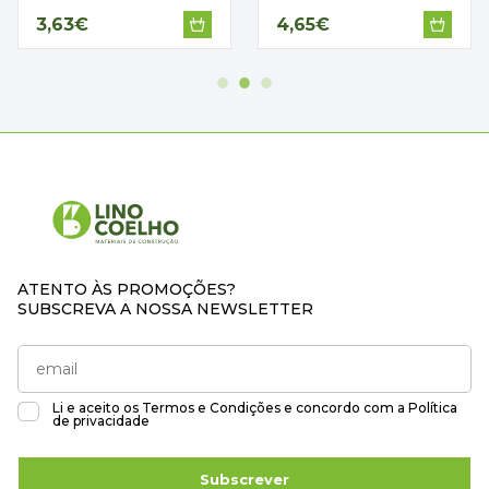
3,63€
4,65€
ATENTO ÀS PROMOÇÕES?
SUBSCREVA A NOSSA NEWSLETTER
Li e aceito os
Termos e Condições
e concordo com a
Política
de privacidade
Subscrever