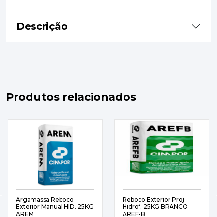
Descrição
Produtos relacionados
Argamassa Reboco
Reboco Exterior Proj
Exterior Manual HID. 25KG
Hidrof. 25KG BRANCO
AREM
AREF-B