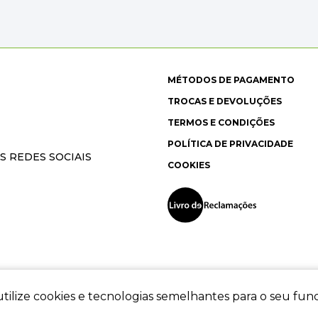
MÉTODOS DE PAGAMENTO
TROCAS E DEVOLUÇÕES
TERMOS E CONDIÇÕES
POLÍTICA DE PRIVACIDADE
S REDES SOCIAIS
COOKIES
tilize cookies e tecnologias semelhantes para o seu fu
ec