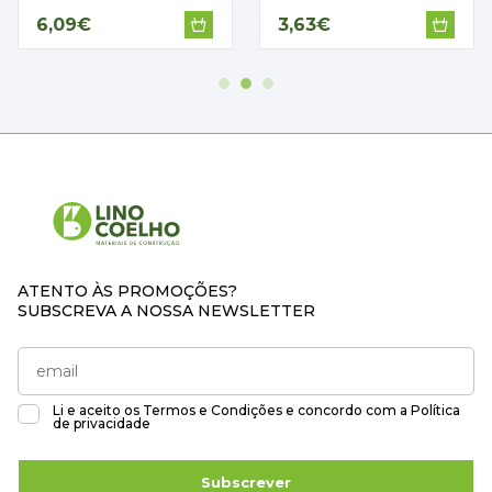
6,09€
3,63€
ATENTO ÀS PROMOÇÕES?
SUBSCREVA A NOSSA NEWSLETTER
Li e aceito os
Termos e Condições
e concordo com a
Política
de privacidade
Subscrever