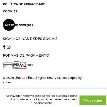
POLÍTICA DE PRIVACIDADE
COOKIES
SIGA-NOS NAS REDES SOCIAIS
FORMAS DE PAGAMENTO
© 2026 Lino Coelho. All rights reserved. Developed by
critec
Ao navegar neste website, concordo que esta página
utilize cookies e tecnologias semelhantes para o seu
Prosseguir
funcionamento.