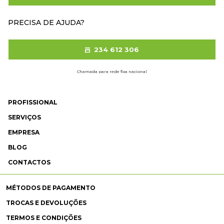
PRECISA DE AJUDA?
234 612 306
Chamada para rede fixa nacional
PROFISSIONAL
SERVIÇOS
EMPRESA
BLOG
CONTACTOS
MÉTODOS DE PAGAMENTO
TROCAS E DEVOLUÇÕES
TERMOS E CONDIÇÕES