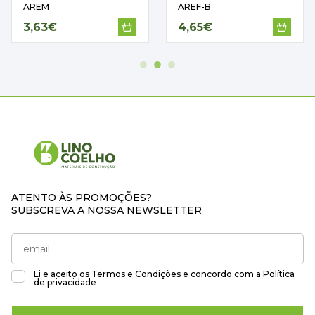
AREM
AREF-B
3,63€
4,65€
ATENTO ÀS PROMOÇÕES?
SUBSCREVA A NOSSA NEWSLETTER
Li e aceito os
Termos e Condições
e concordo com a
Política
de privacidade