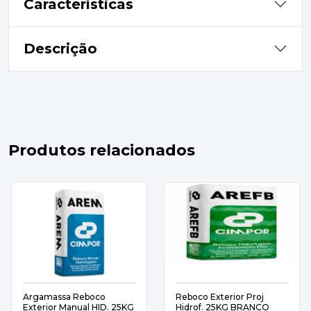
Características
Descrição
Produtos relacionados
Argamassa Reboco
Reboco Exterior Proj
Exterior Manual HID. 25KG
Hidrof. 25KG BRANCO