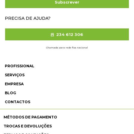
Subscrever
PRECISA DE AJUDA?
234 612 306
Chamada para rede fixa nacional
PROFISSIONAL
SERVIÇOS
EMPRESA
BLOG
CONTACTOS
MÉTODOS DE PAGAMENTO
TROCAS E DEVOLUÇÕES