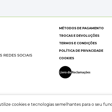
MÉTODOS DE PAGAMENTO
TROCAS E DEVOLUÇÕES
TERMOS E CONDIÇÕES
POLÍTICA DE PRIVACIDADE
S REDES SOCIAIS
COOKIES
tilize cookies e tecnologias semelhantes para o seu fu
ec