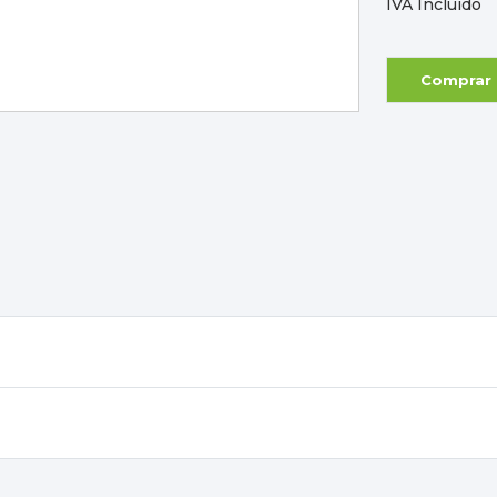
IVA Incluído
Comprar