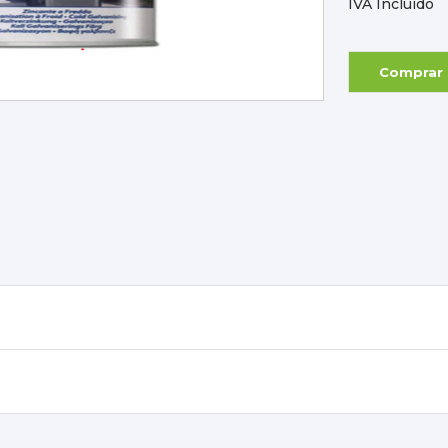
IVA Incluído
Comprar