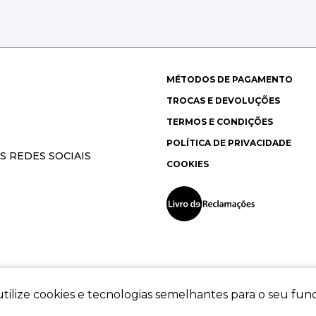
MÉTODOS DE PAGAMENTO
TROCAS E DEVOLUÇÕES
TERMOS E CONDIÇÕES
POLÍTICA DE PRIVACIDADE
S REDES SOCIAIS
COOKIES
tilize cookies e tecnologias semelhantes para o seu fu
ec