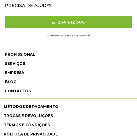
PRECISA DE AJUDA?
234 612 306
Chamada para rede fixa nacional
PROFISSIONAL
SERVIÇOS
EMPRESA
BLOG
CONTACTOS
MÉTODOS DE PAGAMENTO
TROCAS E DEVOLUÇÕES
TERMOS E CONDIÇÕES
POLÍTICA DE PRIVACIDADE