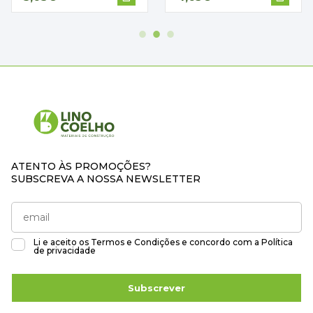
ATENTO ÀS PROMOÇÕES?
SUBSCREVA A NOSSA NEWSLETTER
Li e aceito os
Termos e Condições
e concordo com a
Política
de privacidade
Subscrever