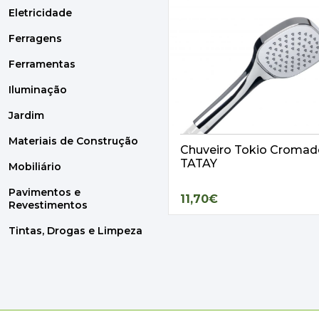
Eletricidade
Ferragens
Ferramentas
Iluminação
Jardim
Materiais de Construção
Chuveiro Tokio Cromad
TATAY
Mobiliário
Pavimentos e
11,70€
Revestimentos
Tintas, Drogas e Limpeza