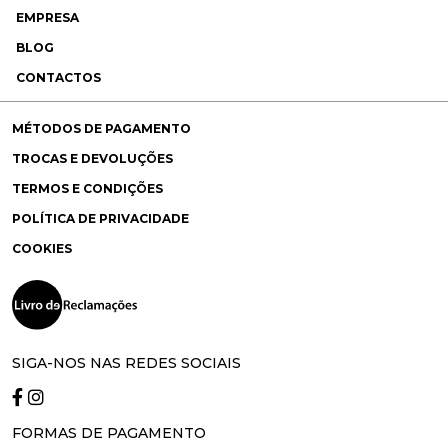
EMPRESA
BLOG
CONTACTOS
MÉTODOS DE PAGAMENTO
TROCAS E DEVOLUÇÕES
TERMOS E CONDIÇÕES
POLÍTICA DE PRIVACIDADE
COOKIES
SIGA-NOS NAS REDES SOCIAIS
FORMAS DE PAGAMENTO